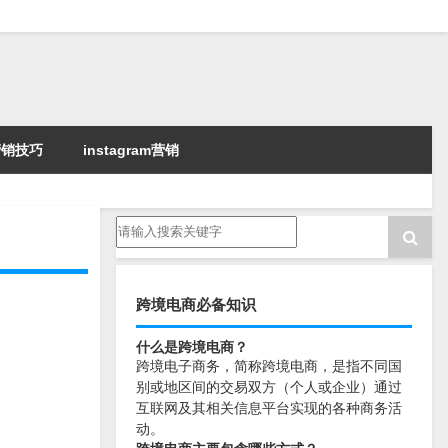
k营销技巧
instagram营销
跨境电商必备知识
什么是跨境电商？
跨境电子商务，简称跨境电商，是指不同国
别或地区间的交易双方（个人或企业）通过
互联网及其相关信息平台实现的各种商务活
动。