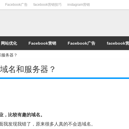
Facebook广告
facebook营销技巧
instagram营销
网站优化
Facebook营销
Facebook广告
faceboo
和服务器？
的域名和服务器？
业，比较有趣的域名。
面我发现我错了，原来很多人真的不会选域名。