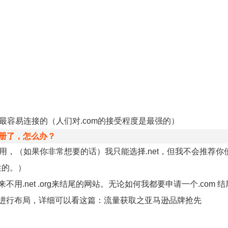
最容易连接的（人们对.com的接受程度是最强的）
注册了，怎么办？
用，（如果你非常想要的话）我只能选择.net，但我不会推荐你使
性的。）
.net .org来结尾的网站。无论如何我都要申请一个.com 
进行布局，详细可以看这篇：流量获取之亚马逊品牌抢先