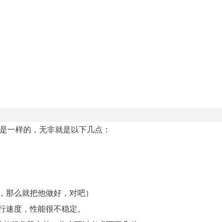
择也是一样的，无非就是以下几点：
，那么就把他做好，对吧）
行速度，性能很不稳定。