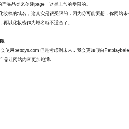
推的产品品类来创建page，这是非常的受限的。
化妆梳的域名，这其实是很受限的，因为你可能要想，你网站未
，再以化妆梳作为域名就不适合了。
局限
ettoys.com 但是考虑到未来…我会更加倾向Petplaybale.
领域的产品让网站内容更加饱满.