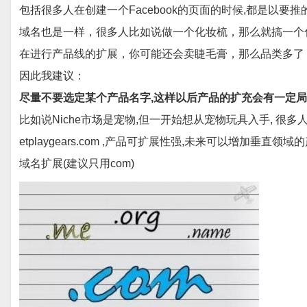
包括很多人在创建一个Facebook的页面的时候,都是以要
域名也是一样，很多人比如说做一个化妆梳，那么就搞一个
在进行产品线的扩展，你可能还会卖睫毛膏，那么品类多了
因此我建议：
尽量不要选定某个产品名字,这样以后产品的扩充会有一定
比如说Niche市场是宠物,但一开始想从宠物玩具入手, 很多人会使用p
etplaygears.com ,产品可扩展性强,未来可以增加垂直
域名扩展(建议只用com)