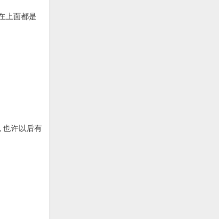
出现在上面都是
, 也许以后有