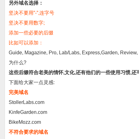
另外域名选择：
坚决不要用”-”,连字号
坚决不要用数字;
添加一些必要的后缀
比如可以添加：
Guide, Magazine, Pro, Lab/Labs, Express,Garden, Revi
为什么?
这些后缀符合老美的情怀,文化,还有他们的一些使用习惯,还
下面给大家一点灵感:
完美域名
StollerLabs.com
KinfeGarden.com
BikeMozz.com
不符合要求的域名