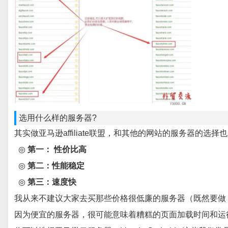
选用什么样的服务器?
其实做亚马逊affiliate联盟，和其他的网站的服务器的选
◎
第一： 性价比高
◎
第二：性能稳定
◎
第三：速度快
我从来不建议大家去买那些价格很低廉的服务器（既然要做
因为便宜的服务器，很可能意味着糟糕的页面加载时间和运