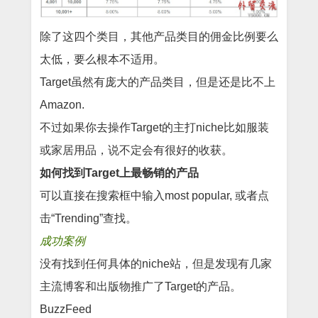
除了这四个类目，其他产品类目的佣金比例要么
太低，要么根本不适用。
Target虽然有庞大的产品类目，但是还是比不上
Amazon.
不过如果你去操作Target的主打niche比如服装
或家居用品，说不定会有很好的收获。
如何找到Target上最畅销的产品
可以直接在搜索框中输入most popular, 或者点
击“Trending”查找。
成功案例
没有找到任何具体的niche站，但是发现有几家
主流博客和出版物推广了Target的产品。
BuzzFeed