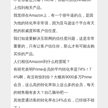
上找到相关产品。
我觉得在Amazon上，有一个很牛逼的点，是因
为他的转化率非常强，因为亚马逊这个平台有天
然的权威度和客户信任度。
我们知道要解决互联网的信任度问题，这是非常
重要的，只有让客户信任你，那么才有可能去购
买你的产品。
人们相信Amazon到什么程度呢？
有研究表明Prime会员的平均转化率是74%！7
4%啊，有没有惊到你？大概有9000多万Prime
会员，这么高的转化率加上这么多的会员，每天
的销售额有多大？自己脑补吧~~
其他普通访客的转化率在14%左右，已经很不错
了！