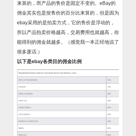
来算的，而产品的售价是固定不变的。eBay的
佣金其实也是按售价的百分比来算的，但是因为
ebay采用的是拍卖方式，它的售价是浮动的，
所以产品拍卖价格越高，交易费用也就越高，你
能得到的佣金就越多。（感觉我一本正经地说了
很多废话.）
以下是ebay各类目的佣金比例