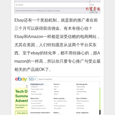
Ebay还有一个奖励机制，就是新的推广者在前
三个月可以获得双倍佣金。有木有很心动？
Ebay和Amazon一样都是深受信赖的电商网站，
尤其在美国，人们特别愿意从这两个平台买东
西。至于ebay的转化率，都不用你操心的，跟A
mazon的一样高，所以你只要专心推广与受众最
相关的产品就OK了。