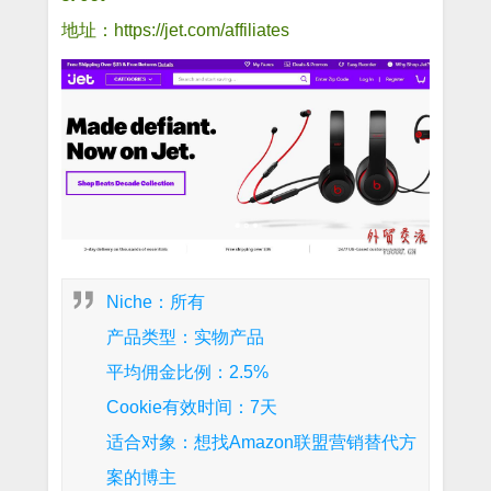
地址：https://jet.com/affiliates
Niche：所有
产品类型：实物产品
平均佣金比例：2.5%
Cookie有效时间：7天
适合对象：想找Amazon联盟营销替代方
案的博主