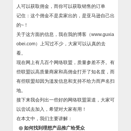
人可以获取佣金，而你可以获取销售的订单
记住：这个佣金不是卖家出的，是亚马逊自己出
的~！
关于这方面的信息，我在我的博客（www.guxia
obei.com）上写过不少，大家可以认真的去
看。
现在网上有几百个网络联盟，质量参差不齐。有
些联盟以高质量商家和高佣金打开了知名度，而
有些联盟却因为滥发信息和支持不给力而声名扫
地。
接下来我会列出一些好的网络联盟渠道，大家可
以尝试去加入，希望对大家有用！
在本文中，我们主要讲解：
◎
如何找到理想产品推广给受众