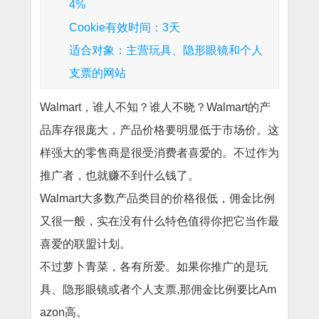
4%
Cookie有效时间：3天
适合对象：主营玩具、隐形眼镜和个人
支票的网站
Walmart，谁人不知？谁人不晓？Walmart的产
品库存很庞大，产品价格要明显低于市场价。这
样强大的零售商是很受消费者喜爱的。不过作为
推广者，也就赚不到什么钱了。
Walmart大多数产品类目的价格很低，佣金比例
又很一般，实在没有什么特色值得你把它当作最
喜爱的联盟计划。
不过萝卜青菜，各有所爱。如果你推广的是玩
具、隐形眼镜或者个人支票,那佣金比例要比Am
azon高。