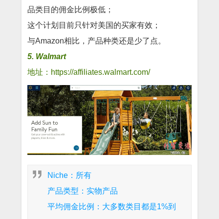
品类目的佣金比例极低；
这个计划目前只针对美国的买家有效；
与Amazon相比，产品种类还是少了点。
5. Walmart
地址：https://affiliates.walmart.com/
Niche：所有
产品类型：实物产品
平均佣金比例：大多数类目都是1%到