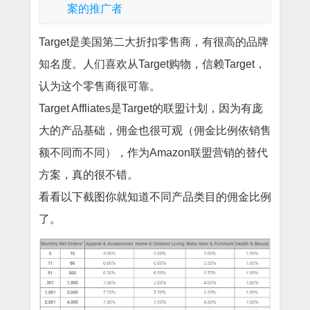
案的推广者
Target是美国第二大折扣零售商，有很高的品牌
知名度。人们喜欢从Target购物，信赖Target，
认为这个零售商很可靠。
Target Affliates是Target的联盟计划，因为有庞
大的产品基础，佣金也很可观（佣金比例依销售
额不同而不同），作为Amazon联盟营销的替代
方案，真的很不错。
看看以下截图你就知道不同产品类目的佣金比例
了。