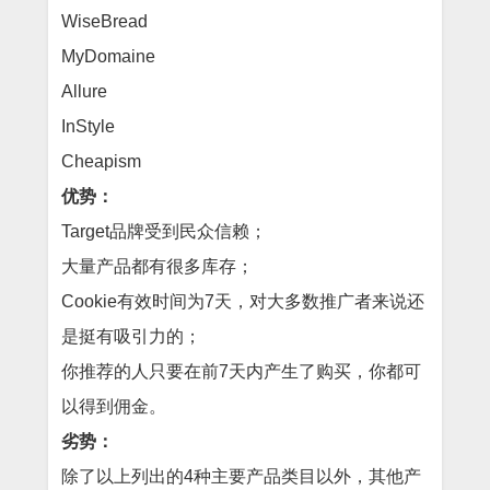
WiseBread
MyDomaine
Allure
InStyle
Cheapism
优势：
Target品牌受到民众信赖；
大量产品都有很多库存；
Cookie有效时间为7天，对大多数推广者来说还
是挺有吸引力的；
你推荐的人只要在前7天内产生了购买，你都可
以得到佣金。
劣势：
除了以上列出的4种主要产品类目以外，其他产