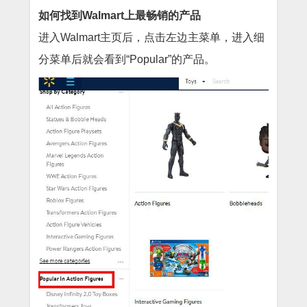
如何找到Walmart上最畅销的产品
进入Walmart主页后，点击左边主菜单，进入细
分菜单后就会看到“Popular”的产品。