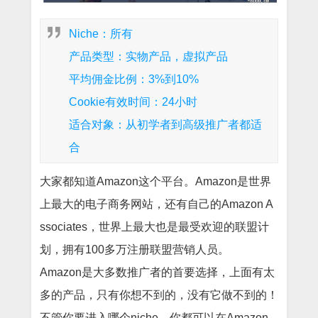
Niche：所有
产品类型：实物产品，虚拟产品
平均佣金比例：3%到10%
Cookie有效时间：24小时
适合对象：从初学者到高级推广者都适
合
大家都知道Amazon这个平台。Amazon是世界
上最大的电子商务网站，还有自己的Amazon A
ssociates，世界上最大也是最受欢迎的联盟计
划，拥有100多万注册联盟营销人员。
Amazon是大多数推广者的首要选择，上面有太
多的产品，只有你想不到的，没有它做不到的！
不管你要进入哪个niche，你都可以在Amazon