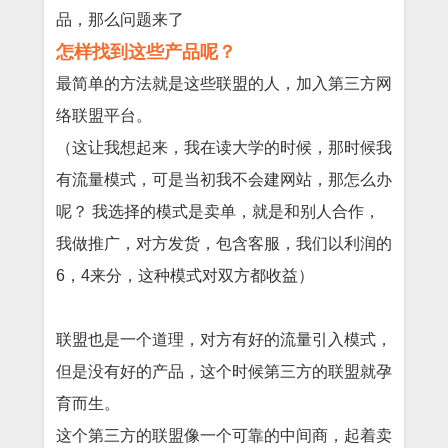
品，那么问题来了
怎样找到这些产品呢？
最简单的方法就是这些联盟的人，加入第三方网
络联盟平台。
（这让我想起来，我在读大学的时候，那时候我
有流量模式，可是当初我不会建网站，那怎么办
呢？ 我选择的模式是卖单，就是和别人合作，
我做推广，对方发货，包含客服，我们以利润的
6，4来分，这种模式对双方都收益）
联盟也是一个道理，对方有好的流量引入模式，
但是没有好的产品，这个时候第三方的联盟就孕
育而生。
这个第三方的联盟像一个可靠的中间商，起着卖