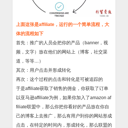
上面这张是affiliate，运行的一个简单流程，大
体的流程如下
首先：推广的人员会把你的产品（banner，视
频，文字）放在他们的网站上（博客，社交渠
道，等等…）
其次：用户点击并形成转化
再次：这个过程的点击和转化是可被追踪的
于是affiliate获取了销售的佣金，你获取了订单
以亚马逊affiliate为例，如果你加入了amazon af
filiate联盟中，那么你把你看好的产品放在你自
己的博客上去推广，那么有用户到你的网站形成
点击，在特定的时间内，形成转化，那么联盟的