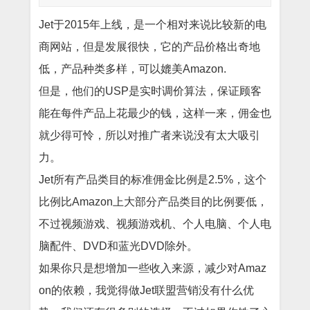
Jet于2015年上线，是一个相对来说比较新的电
商网站，但是发展很快，它的产品价格出奇地
低，产品种类多样，可以媲美Amazon.
但是，他们的USP是实时调价算法，保证顾客
能在每件产品上花最少的钱，这样一来，佣金也
就少得可怜，所以对推广者来说没有太大吸引
力。
Jet所有产品类目的标准佣金比例是2.5%，这个
比例比Amazon上大部分产品类目的比例要低，
不过视频游戏、视频游戏机、个人电脑、个人电
脑配件、DVD和蓝光DVD除外。
如果你只是想增加一些收入来源，减少对Amaz
on的依赖，我觉得做Jet联盟营销没有什么优