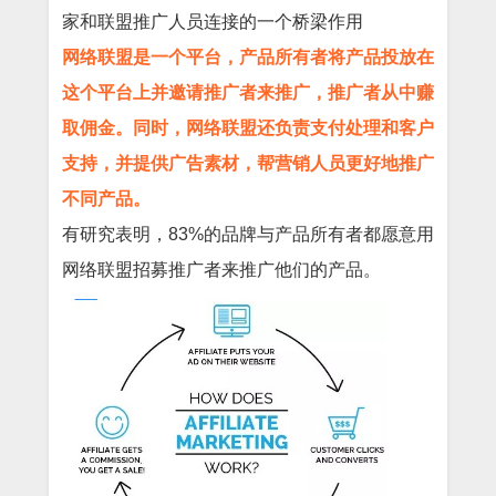
家和联盟推广人员连接的一个桥梁作用
网络联盟是一个平台，产品所有者将产品投放在
这个平台上并邀请推广者来推广，推广者从中赚
取佣金。同时，网络联盟还负责支付处理和客户
支持，并提供广告素材，帮营销人员更好地推广
不同产品。
有研究表明，83%的品牌与产品所有者都愿意用
网络联盟招募推广者来推广他们的产品。