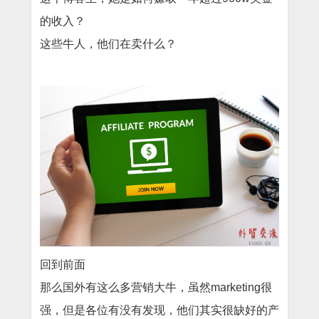
的收入？
这些牛人，他们在卖什么？
回到前面
那么国外有这么多营销大牛，虽然marketing很
强，但是各位有没有发现，他们其实很缺好的产