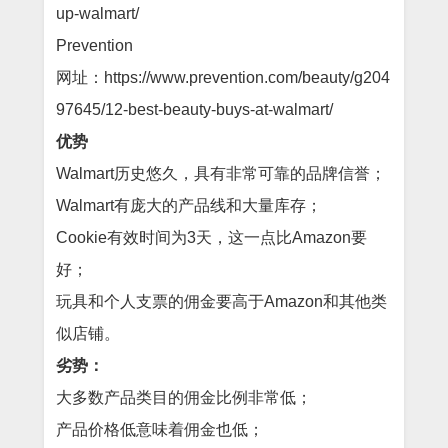
up-walmart/
Prevention
网址：https://www.prevention.com/beauty/g204
97645/12-best-beauty-buys-at-walmart/
优势
Walmart历史悠久，具有非常可靠的品牌信誉；
Walmart有庞大的产品线和大量库存；
Cookie有效时间为3天，这一点比Amazon要
好；
玩具和个人支票的佣金要高于Amazon和其他类
似店铺。
劣势：
大多数产品类目的佣金比例非常低；
产品价格低意味着佣金也低；