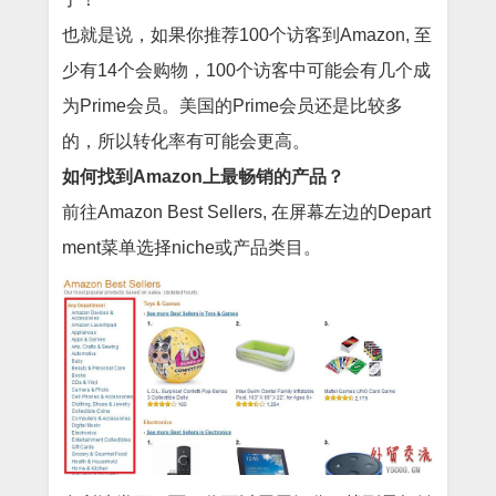
也就是说，如果你推荐100个访客到Amazon, 至
少有14个会购物，100个访客中可能会有几个成
为Prime会员。美国的Prime会员还是比较多
的，所以转化率有可能会更高。
如何找到Amazon上最畅销的产品？
前往Amazon Best Sellers, 在屏幕左边的Depart
ment菜单选择niche或产品类目。