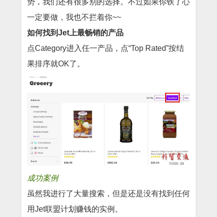
势，我们还有很多别的选择。不过如果你铁了心
一定要做，我也不拦着你~~
如何找到Jet上最畅销的产品
点Category进入任一产品，点“Top Rated”按结
果排序就OK了。
成功案例
虽然我进行了大量搜索，但是还是没有找到任何
用Jet联盟计划赚钱的实例。