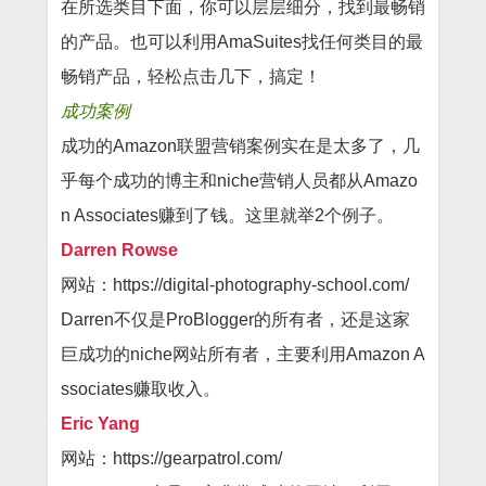
在所选类目下面，你可以层层细分，找到最畅销
的产品。也可以利用AmaSuites找任何类目的最
畅销产品，轻松点击几下，搞定！
成功案例
成功的Amazon联盟营销案例实在是太多了，几
乎每个成功的博主和niche营销人员都从Amazo
n Associates赚到了钱。这里就举2个例子。
Darren Rowse
网站：https://digital-photography-school.com/
Darren不仅是ProBlogger的所有者，还是这家
巨成功的niche网站所有者，主要利用Amazon A
ssociates赚取收入。
Eric Yang
网站：https://gearpatrol.com/