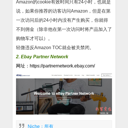
Amazon的cookie有效时间只有24小时，也就是
说，如果你推荐的访客访问Amazon，但是在第
一次访问后的24小时内没有产生购买，你就得
不到佣金（除非他在第一次访问时将产品加入了
购物车才可以）。
轻微违反Amazon TOC就会被关禁闭。
2. Ebay Partner Network
网址：https://partnernetwork.ebay.com/
Niche：所有