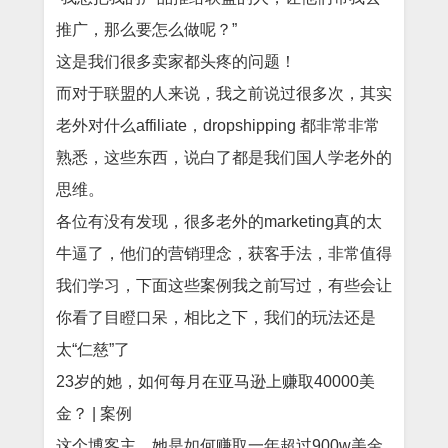
推广，那么要怎么做呢？”
这是我们很多卖家都头疼的问题！
而对于联盟的人来说，我之前说过很多次，其实
老外对什么affiliate，dropshipping 都非常非常
熟悉，这些东西，说白了都是我们国人学老外的
思维。
各位有没有发现，很多老外的marketing真的太
牛逼了，他们的营销理念，获客手法，非常值得
我们学习，下面这些案例我之前写过，有些会让
你看了目瞪口呆，相比之下，我们的玩法还是
太“仁慈”了
23岁的她，如何每月在亚马逊上赚取40000美
金？ | 案例
这个博客主，她是如何赚取一年超过900w美金