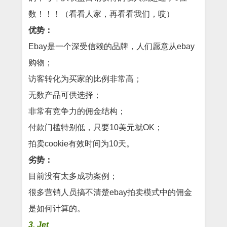
数！！！（看看人家，再看看我们，哎）
优势：
Ebay是一个深受信赖的品牌，人们愿意从ebay
购物；
访客转化为买家的比例非常高；
无数产品可供选择；
非常有竞争力的佣金结构；
付款门槛特别低，只要10美元就OK；
拍卖cookie有效时间为10天。
劣势：
目前没有太多成功案例；
很多营销人员搞不清楚ebay拍卖模式中的佣金
是如何计算的。
3. Jet