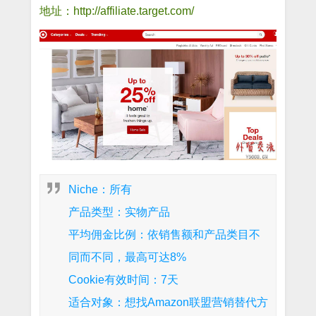
地址：http://affiliate.target.com/
Niche：所有
产品类型：实物产品
平均佣金比例：依销售额和产品类目不
同而不同，最高可达8%
Cookie有效时间：7天
适合对象：想找Amazon联盟营销替代方