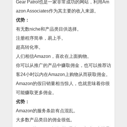
Gear Patrol也是一家非常成功的网站，利用Am
azon Associates作为其主要的收入来源。
优势：
有无数niche和产品类目供选择。
注册程序简单，易上手。
超高转化率。
人们相信Amazon，喜欢在上面购物。
你可以从推广的产品中赚取佣金，也可以推荐访
客24小时以内在Amazon上购物从而获取佣金。
Amazon的假日销量相当惊人，也就意味着你很
可能赚取更多佣金。
劣势：
Amazon的服务条款有点混乱。
大多数产品类目的佣金很低。