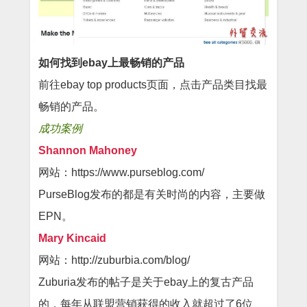
如何找到ebay上最畅销的产品
前往ebay top products页面，点击产品类目找最
畅销的产品。
成功案例
Shannon Mahoney
网站：https://www.purseblog.com/
PurseBlog发布的都是有关时尚的内容，主要做
EPN。
Mary Kincaid
网站：http://zuburbia.com/blog/
Zuburia发布的帖子是关于ebay上的复古产品
的，每年从联盟营销获得的收入就超过了6位