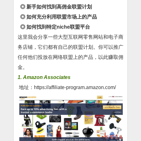
◎
新手如何找到高佣金联盟计划
◎
如何充分利用联盟市场上的产品
◎
如何找到特定niche联盟平台
这里我会分享一些大型互联网零售网站和电子商
务店铺，它们都有自己的联盟计划。你可以推广
任何他们投放在网络联盟上的产品，以此赚取佣
金。
1. Amazon Associates
地址：https://affiliate-program.amazon.com/