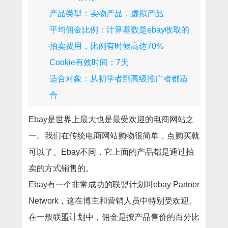
产品类型：实物产品，虚拟产品
平均佣金比例：计算基数是ebay收取的
拍卖费用，比例有时候高达70%
Cookie有效时间：7天
适合对象：从初学者到高级推广者都适
合
Ebay是世界上最大也是最受欢迎的电商网站之
一。我们在传统电商网站购物很简单，点购买就
可以了。Ebay不同，它上面的产品都是通过拍
卖的方式销售的。
Ebay有一个非常成功的联盟计划叫ebay Partner
Network，这在博主和营销人员中特别受欢迎。
在一般联盟计划中，佣金是按产品售价的百分比