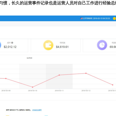
习惯，长久的运营事件记录也是运营人员对自己工作进行经验总