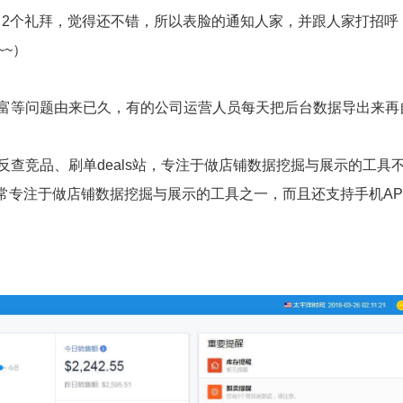
了2个礼拜，觉得还不错，所以表脸的通知人家，并跟人家打招呼
~
）
富等问题由来已久，有的公司运营人员每天把后台数据导出来再
查竞品、刷单deals站，专注于做店铺数据挖掘与展示的工具
还是非常专注于做店铺数据挖掘与展示的工具之一，而且还支持手机A