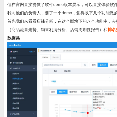
但在官网直接提供了软件demo版本展示，可以直接体验软
我向他们的负责人，要了一个demo，觉得以下几个功能做
首先我们来看看店铺分析，在这个版块下的八个功能中，去
（商品流量走势、销售利润分析、店铺周期性报告）和
排名
数据类