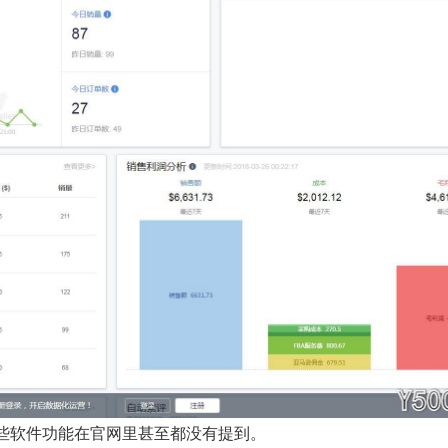
有一些软件功能在官网里甚至都没有提到。