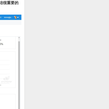
结很重要的