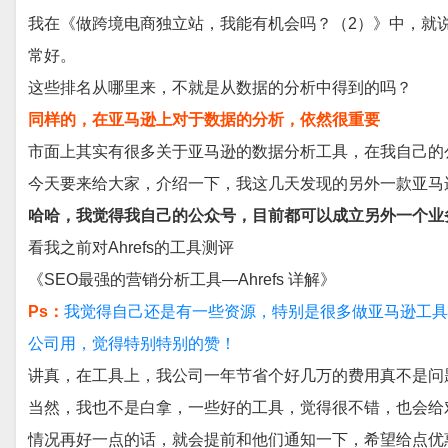
我在《做跨境电商独立站，我能有机会吗？（2）》中，就
常好。
这些排名从哪里来，不就是从数据的分析中得到的吗？
同样的，在亚马逊上对于数据的分析，依然很重要
市面上其实有很多关于亚马逊的数据分析工具，在我自己的
今天要来给大家，介绍一下，我这几天发现的另外一款亚马
哈哈，我觉得我自己的公众号，目前都可以成立另外一个业务了
看我之前对Ahrefs的工具测评
《SEO最强的营销分析工具—Ahrefs 详解》
Ps：
我觉得自己还是有一些资源，特别是很多做亚马逊工具
公司用，觉得特别特别的赞！
讲真，在工具上，我公司一年节省个好几万的费用真不是问题
当然，我也不是白拿，一些好的工具，觉得很不错，也会给
情况再好一点的话，就会提前和他们通知一下，希望给点优