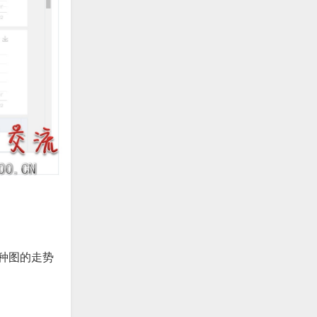
种图的走势