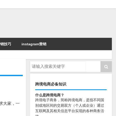
k营销技巧
instagram营销
跨境电商必备知识
什么是跨境电商？
跨境电子商务，简称跨境电商，是指不同国
求大家，一
别或地区间的交易双方（个人或企业）通过
互联网及其相关信息平台实现的各种商务活