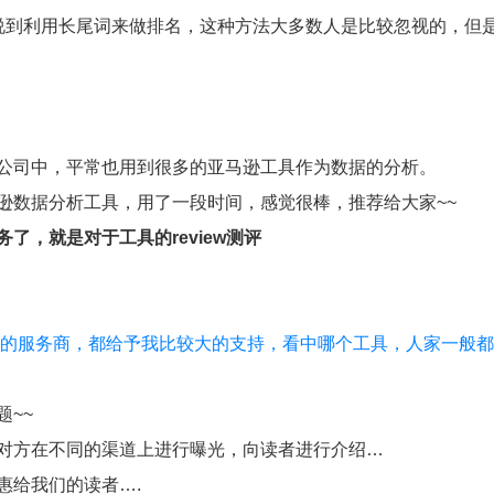
说到利用长尾词来做排名，这种方法大多数人是比较忽视的，但
公司中，平常也用到很多的亚马逊工具作为数据的分析。
逊数据分析工具，用了一段时间，感觉很棒，推荐给大家~~
，就是对于工具的review测评
的服务商，都给予我比较大的支持，看中哪个工具，人家一般都
~~
对方在不同的渠道上进行曝光，向读者进行介绍…
惠给我们的读者….