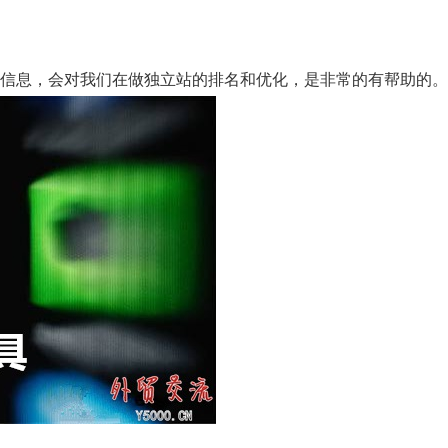
藏的信息，会对我们在做独立站的排名和优化，是非常的有帮助的。