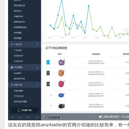
说实在的我觉得amz4seller的官网介绍做的比较简单，