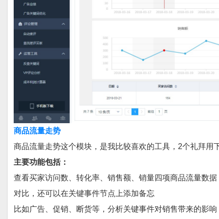
商品流量走势
商品流量走势这个模块，是我比较喜欢的工具，2个礼拜用
主要功能包括：
查看买家访问数、转化率、销售额、销量四项商品流量数据
对比，还可以在关键事件节点上添加备忘
比如广告、促销、断货等，分析关键事件对销售带来的影响