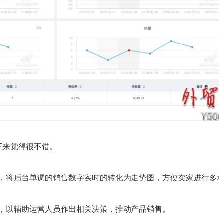
下来觉得很不错。
，将后台单调的销售数字实时的转化为走势图，方便卖家进行多
，以辅助运营人员作出相关决策，推动产品销售。