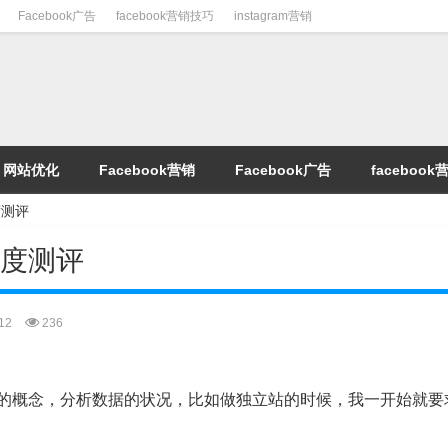
Facebook广告
facebook营销技巧
instagram营销
网站优化
Facebook营销
Facebook广告
faceboo
度测评
度测评
12
236
的概念，分析数据的状况，比如做独立站的时候，我一开始就要