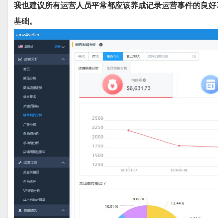
我也建议所有运营人员平常都应该养成记录运营事件的良好
基础。