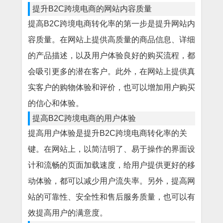
提升B2C跨境电商的网站内容质量
提高B2C跨境电商转化率的第一步是提升网站内
容质量。在网站上提供高质量的商品信息、详细
的产品描述，以及用户体验良好的购买流程，都
会吸引更多的潜在客户。此外，在网站上提供真
实客户的购物体验和评价，也可以增加用户购买
的信心和体验。
提高B2C跨境电商的用户体验
提高用户体验是提升B2C跨境电商转化率的关
键。在网站上，以简洁明了、易于操作的界面设
计和流畅的页面加载速度，给用户提供更好的移
动体验，都可以减少用户流失率。另外，提高网
站的可靠性、安全性和售后服务质量，也可以有
效提高用户的满意度。