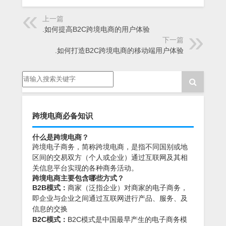
上一篇
.如何提高B2C跨境电商的用户体验
下一篇
.如何打造B2C跨境电商的移动端用户体验
跨境电商必备知识
什么是跨境电商？
跨境电子商务，简称跨境电商，是指不同国别或地
区间的交易双方（个人或企业）通过互联网及其相
关信息平台实现的各种商务活动。
跨境电商主要包含哪些方式？
B2B模式：
商家（泛指企业）对商家的电子商务，
即企业与企业之间通过互联网进行产品、服务、及
信息的交换
B2C模式：
B2C模式是中国最早产生的电子商务模