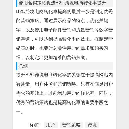
使用营销策略促进B2C跨境电商转化率提升
B2C跨境电商转化率提高的最后一步是制定优秀
的营销策略。通过展示商品的特点，优化关键
字，以及使用电子邮件营销和流量营销等数字营
销渠道，可以达到提高转化率的效果。在制定营
销策略时，也要时刻关注用户的需求和购买习
惯，以制定出更加精准的营销方案。
总结
提升B2C跨境电商转化率的关键在于提高网站内
容质量、用户体验和营销策略。只有在满足用户
需求的基础上，才能增加用户的转化率。同时，
优秀的营销策略也是提高转化率的重要手段之
一。
标签：
用户
营销策略
跨境