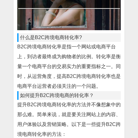
什么是B2C跨境电商转化率?
B2C跨境电商转化率是指一个网站或电商平台
上，到访者最终成为购物者的比例。转化率是衡
量一个电商平台的交易实力的重要指标之一。同
时，从运营角度，提高B2C跨境电商转化率也是
电商平台运营者必须关注的一个问题。
如何提升B2C跨境电商的转化率？
提升B2C跨境电商转化率的方法并不像想象中的
那么难。简单来说，就是要关注网站上的内容、
用户体验以及营销策略。以下是一些提升B2C跨
境电商转化率的方法：