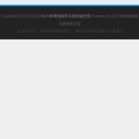
Copyright © 2019-2023
B2C跨境电商亚马逊经验交流
Powered by
B2C跨境电商亚
马逊经验交流
- 交流亚马逊、Facebook网络推广、网站SEO等电商推广经验技巧